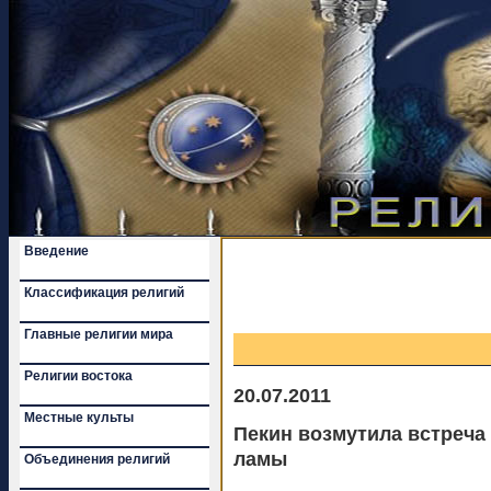
Введение
Классификация религий
Главные религии мира
Религии востока
20.07.2011
Местные культы
Пекин возмутила встреча
ламы
Объединения религий